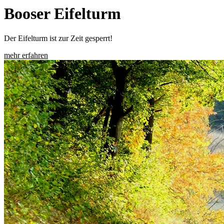
Booser Eifelturm
Der Eifelturm ist zur Zeit gesperrt!
mehr erfahren