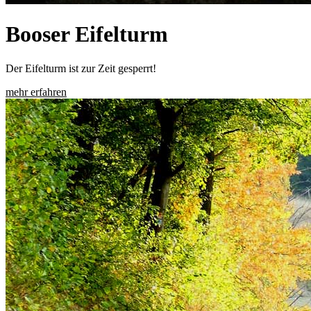
Booser Eifelturm
Der Eifelturm ist zur Zeit gesperrt!
mehr erfahren