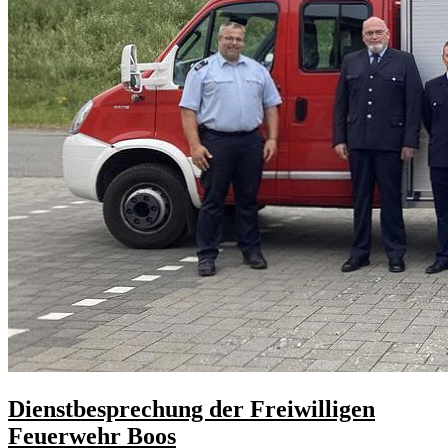
Dienstbesprechung der Freiwilligen
Feuerwehr Boos