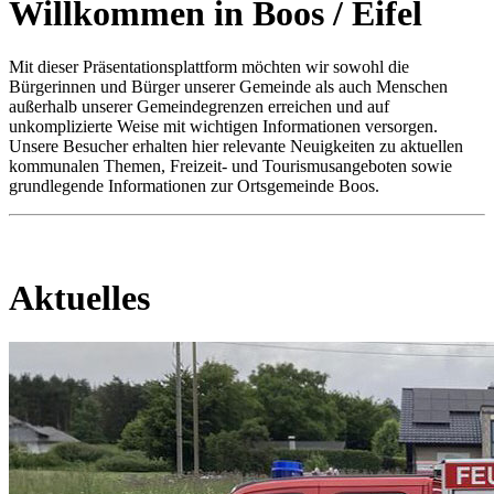
Willkommen in Boos / Eifel
Mit dieser Präsentationsplattform möchten wir sowohl die
Bürgerinnen und Bürger unserer Gemeinde als auch Menschen
außerhalb unserer Gemeindegrenzen erreichen und auf
unkomplizierte Weise mit wichtigen Informationen versorgen.
Unsere Besucher erhalten hier relevante Neuigkeiten zu aktuellen
kommunalen Themen, Freizeit- und Tourismusangeboten sowie
grundlegende Informationen zur Ortsgemeinde Boos.
Aktuelles