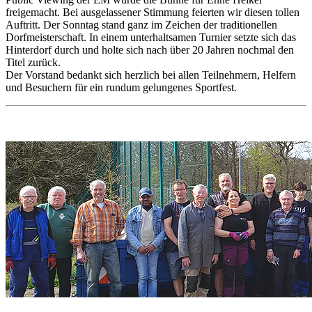
freigemacht. Bei ausgelassener Stimmung feierten wir diesen tollen
Auftritt. Der Sonntag stand ganz im Zeichen der traditionellen
Dorfmeisterschaft. In einem unterhaltsamen Turnier setzte sich das
Hinterdorf durch und holte sich nach über 20 Jahren nochmal den
Titel zurück.
Der Vorstand bedankt sich herzlich bei allen Teilnehmern, Helfern
und Besuchern für ein rundum gelungenes Sportfest.