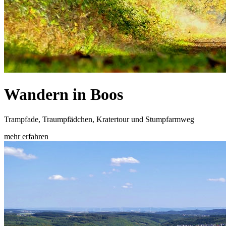
Wandern in Boos
Trampfade, Traumpfädchen, Kratertour und Stumpfarmweg
mehr erfahren