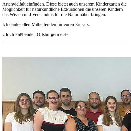
Artenvielfalt einfinden. Diese bietet auch unserem Kindergarten die
Möglichkeit für naturkundliche Exkursionen die unseren Kindern
das Wissen und Verständnis für die Natur näher bringen.
Ich danke allen Mithelfenden für euren Einsatz.
Ulrich Faßbender, Ortsbürgermeister