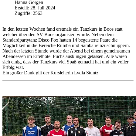
Hanna Görgen
Erstellt: 28. Juli 2024
Zugriffe: 2563
In den letzten Wochen fand erstmals ein Tanzkurs in Boos statt,
welcher über den SV Boos organisiert wurde. Neben dem
Standardpartytanz Disco Fox hatten 14 begeisterte Paare die
Möglichkeit in die Bereiche Rumba und Samba reinzuschnuppern.
Nach der letzten Stunde wurde der Abend bei einem gemeinsamen
Abendessen im Eifelhotel Fuchs ausklingen gelassen. Alle waren
sich einig, dass der Tanzkurs viel Spaß gemacht hat und ein voller
Erfolg war.
Ein großer Dank gilt der Kursleiterin Lydia Stuntz.