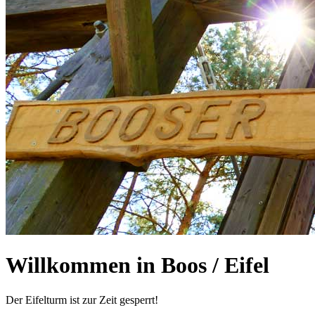
Willkommen in Boos / Eifel
Der Eifelturm ist zur Zeit gesperrt!