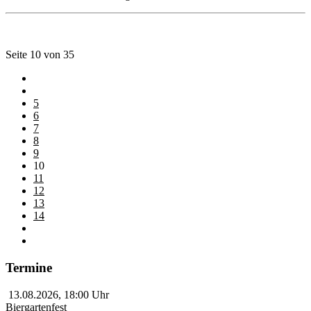
Seite 10 von 35
5
6
7
8
9
10
11
12
13
14
Termine
13.08.2026
,
18:00
Uhr
Biergartenfest