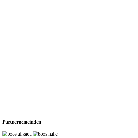
Partnergemeinden