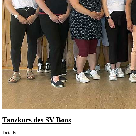
Tanzkurs des SV Boos
Details