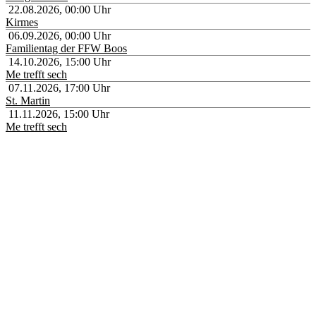
22.08.2026
,
00:00
Uhr
Kirmes
06.09.2026
,
00:00
Uhr
Familientag der FFW Boos
14.10.2026
,
15:00
Uhr
Me trefft sech
07.11.2026
,
17:00
Uhr
St. Martin
11.11.2026
,
15:00
Uhr
Me trefft sech