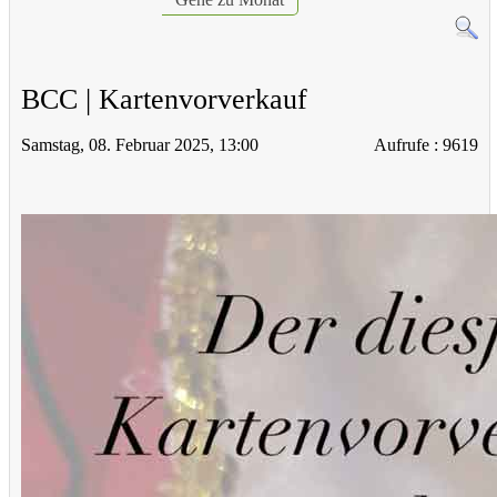
BCC | Kartenvorverkauf
Samstag, 08. Februar 2025, 13:00
Aufrufe
: 9619