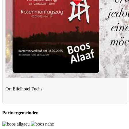
Ort
Eifelhotel Fuchs
Partnergemeinden