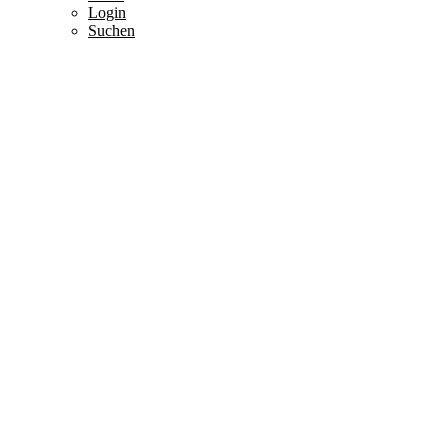
Login
Suchen