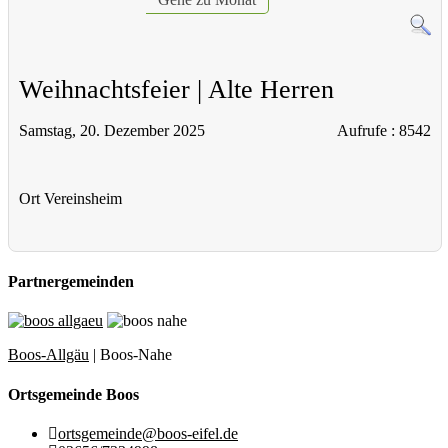
Weihnachtsfeier | Alte Herren
Samstag, 20. Dezember 2025
Aufrufe
: 8542
Ort
Vereinsheim
Partnergemeinden
Boos-Allgäu
| Boos-Nahe
Ortsgemeinde Boos
ortsgemeinde@boos-eifel.de