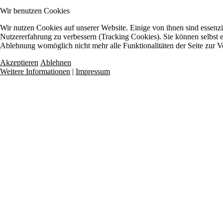
Wir benutzen Cookies
Wir nutzen Cookies auf unserer Website. Einige von ihnen sind essenzie
Nutzererfahrung zu verbessern (Tracking Cookies). Sie können selbst e
Ablehnung womöglich nicht mehr alle Funktionalitäten der Seite zur V
Akzeptieren
Ablehnen
Weitere Informationen
|
Impressum