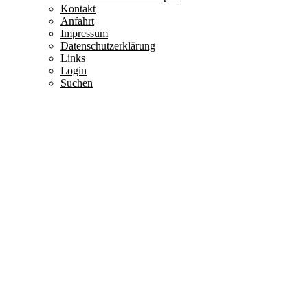
Kontakt
Anfahrt
Impressum
Datenschutzerklärung
Links
Login
Suchen