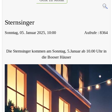
Sternsinger
Sonntag, 05. Januar 2025, 10:00
Aufrufe
: 8364
Die Sternsinger kommen am Sonntag, 5.Januar ab 10.00 Uhr in
die Booser Häuser