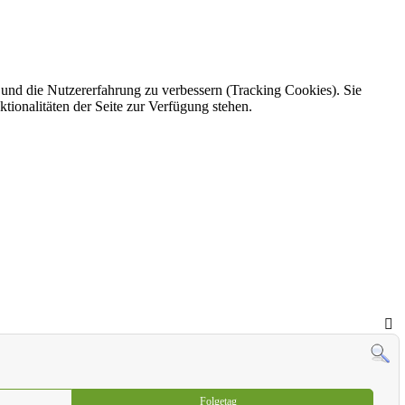
e und die Nutzererfahrung zu verbessern (Tracking Cookies). Sie
tionalitäten der Seite zur Verfügung stehen.
Folgetag