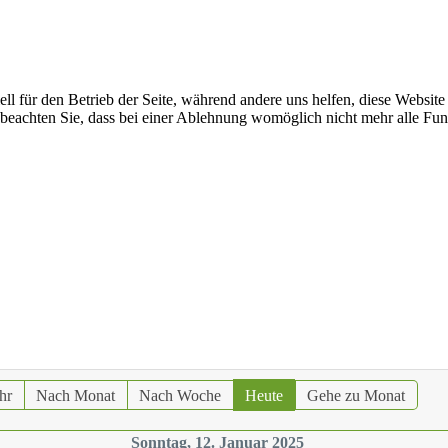
ell für den Betrieb der Seite, während andere uns helfen, diese Websit
 beachten Sie, dass bei einer Ablehnung womöglich nicht mehr alle Funk
hr
Nach Monat
Nach Woche
Heute
Gehe zu Monat
Sonntag, 12. Januar 2025