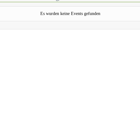
Es wurden keine Events gefunden