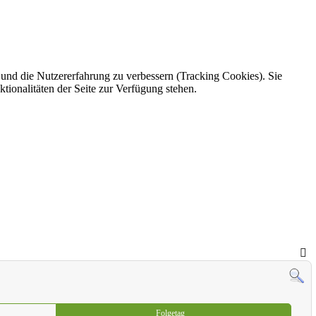
e und die Nutzererfahrung zu verbessern (Tracking Cookies). Sie
tionalitäten der Seite zur Verfügung stehen.
Folgetag