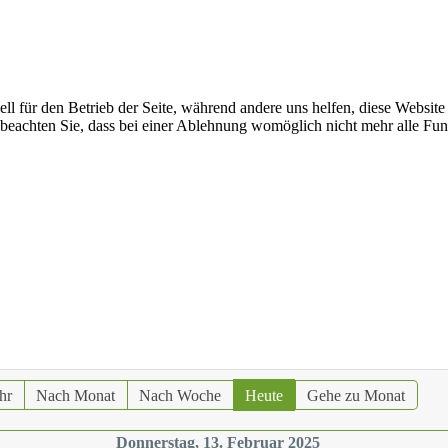
ell für den Betrieb der Seite, während andere uns helfen, diese Websit
 beachten Sie, dass bei einer Ablehnung womöglich nicht mehr alle Funk
hr
Nach Monat
Nach Woche
Heute
Gehe zu Monat
Donnerstag, 13. Februar 2025