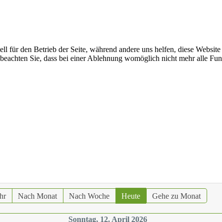
ell für den Betrieb der Seite, während andere uns helfen, diese Websit
 beachten Sie, dass bei einer Ablehnung womöglich nicht mehr alle Funk
hr
Nach Monat
Nach Woche
Heute
Gehe zu Monat
Sonntag, 12. April 2026