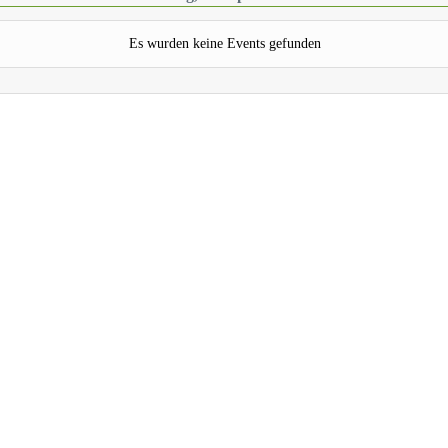
Es wurden keine Events gefunden