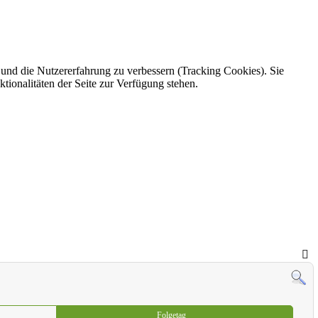
e und die Nutzererfahrung zu verbessern (Tracking Cookies). Sie
tionalitäten der Seite zur Verfügung stehen.
Folgetag