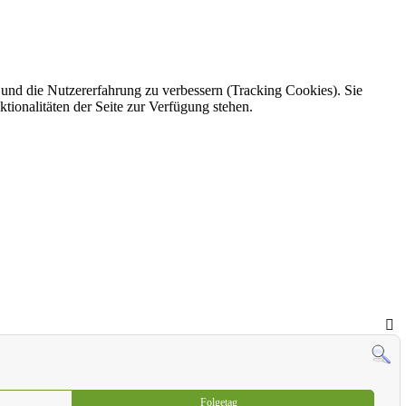
e und die Nutzererfahrung zu verbessern (Tracking Cookies). Sie
tionalitäten der Seite zur Verfügung stehen.
Folgetag