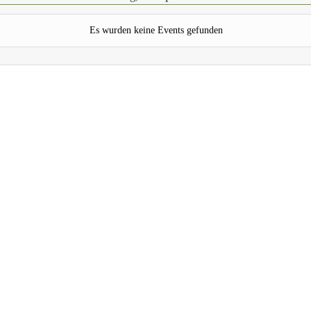
Es wurden keine Events gefunden