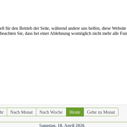
ell für den Betrieb der Seite, während andere uns helfen, diese Websit
 beachten Sie, dass bei einer Ablehnung womöglich nicht mehr alle Funk
hr
Nach Monat
Nach Woche
Heute
Gehe zu Monat
Samstag, 18. April 2026