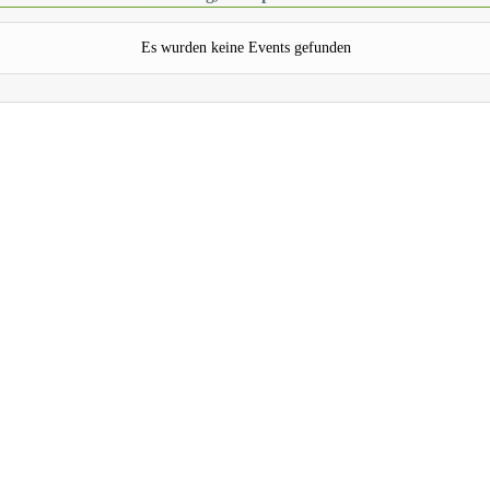
Es wurden keine Events gefunden