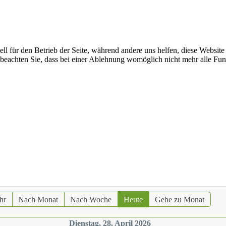
ell für den Betrieb der Seite, während andere uns helfen, diese Websit
 beachten Sie, dass bei einer Ablehnung womöglich nicht mehr alle Funk
hr
Nach Monat
Nach Woche
Heute
Gehe zu Monat
Dienstag, 28. April 2026