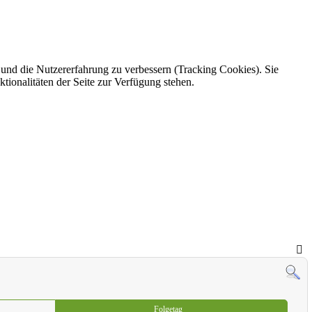
e und die Nutzererfahrung zu verbessern (Tracking Cookies). Sie
tionalitäten der Seite zur Verfügung stehen.
Folgetag