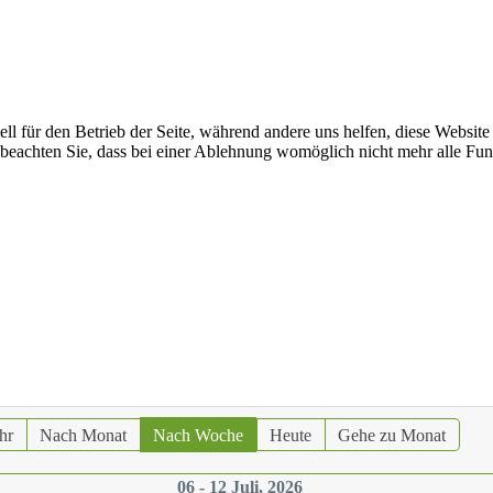
ell für den Betrieb der Seite, während andere uns helfen, diese Websit
 beachten Sie, dass bei einer Ablehnung womöglich nicht mehr alle Funk
hr
Nach Monat
Nach Woche
Heute
Gehe zu Monat
06 - 12 Juli, 2026