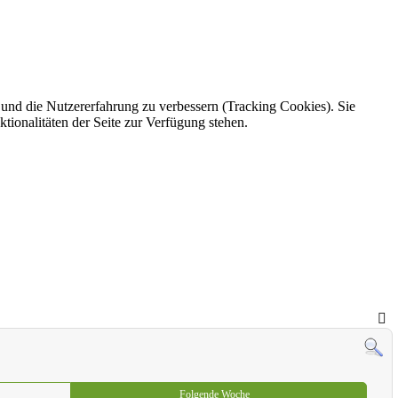
e und die Nutzererfahrung zu verbessern (Tracking Cookies). Sie
tionalitäten der Seite zur Verfügung stehen.
Folgende Woche