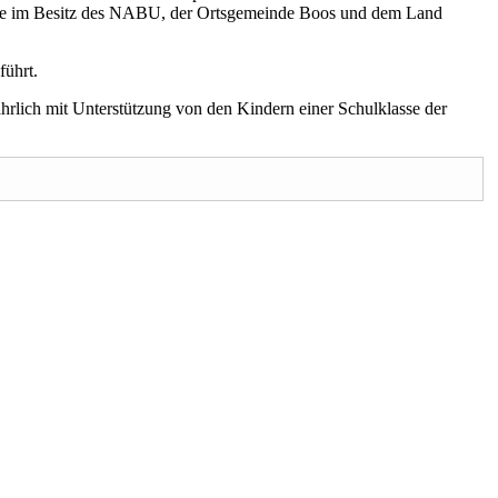
alle im Besitz des NABU, der Ortsgemeinde Boos und dem Land
führt.
hrlich mit Unterstützung von den Kindern einer Schulklasse der