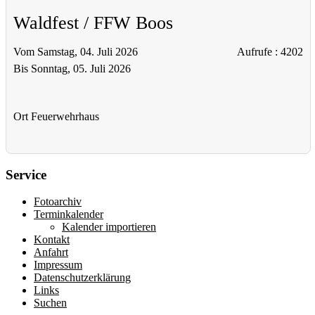
Waldfest / FFW Boos
Vom Samstag, 04. Juli 2026
Aufrufe
: 4202
Bis Sonntag, 05. Juli 2026
Ort
Feuerwehrhaus
Service
Fotoarchiv
Terminkalender
Kalender importieren
Kontakt
Anfahrt
Impressum
Datenschutzerklärung
Links
Suchen