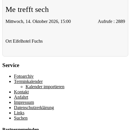
Me trefft sech
Mittwoch, 14. Oktober 2026, 15:00
Aufrufe
: 2889
Ort
Eifelhotel Fuchs
Service
Fotoarchiv
Terminkalender
Kalender importieren
Kontakt
Anfahrt
Impressum
Datenschutzerklärung
Links
Suchen
Partnergemeinden