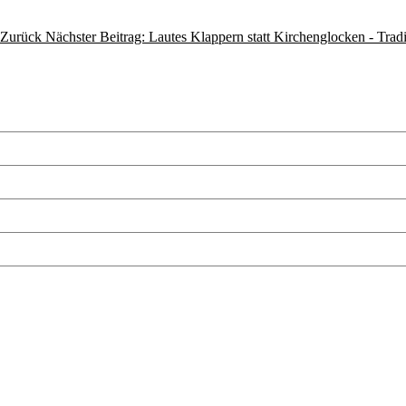
Zurück
Nächster Beitrag: Lautes Klappern statt Kirchenglocken - Tradi