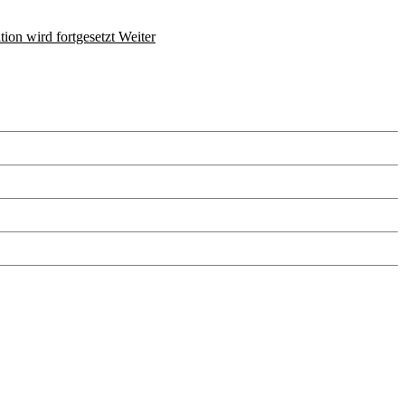
tion wird fortgesetzt
Weiter