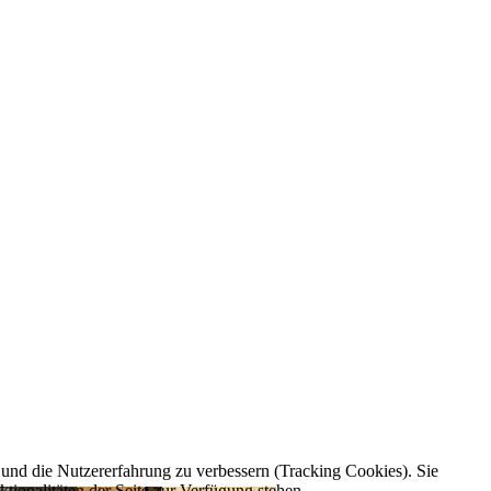
e und die Nutzererfahrung zu verbessern (Tracking Cookies). Sie
tionalitäten der Seite zur Verfügung stehen.