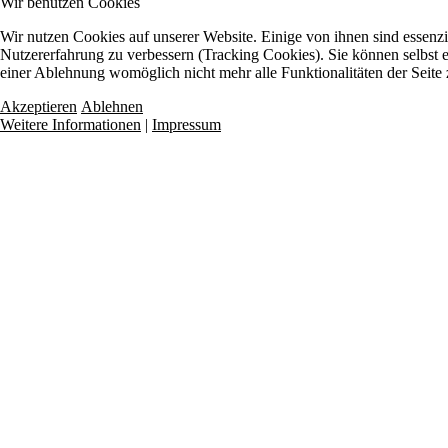
Wir benutzen Cookies
Wir nutzen Cookies auf unserer Website. Einige von ihnen sind essenzie
Nutzererfahrung zu verbessern (Tracking Cookies). Sie können selbst e
einer Ablehnung womöglich nicht mehr alle Funktionalitäten der Seite
Akzeptieren
Ablehnen
Weitere Informationen
|
Impressum