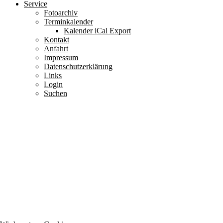
Service
Fotoarchiv
Terminkalender
Kalender iCal Export
Kontakt
Anfahrt
Impressum
Datenschutzerklärung
Links
Login
Suchen