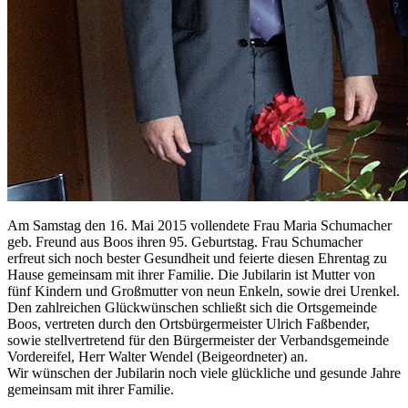
Am Samstag den 16. Mai 2015 vollendete Frau Maria Schumacher
geb. Freund aus Boos ihren 95. Geburtstag. Frau Schumacher
erfreut sich noch bester Gesundheit und feierte diesen Ehrentag zu
Hause gemeinsam mit ihrer Familie. Die Jubilarin ist Mutter von
fünf Kindern und Großmutter von neun Enkeln, sowie drei Urenkel.
Den zahlreichen Glückwünschen schließt sich die Ortsgemeinde
Boos, vertreten durch den Ortsbürgermeister Ulrich Faßbender,
sowie stellvertretend für den Bürgermeister der Verbandsgemeinde
Vordereifel, Herr Walter Wendel (Beigeordneter) an.
Wir wünschen der Jubilarin noch viele glückliche und gesunde Jahre
gemeinsam mit ihrer Familie.