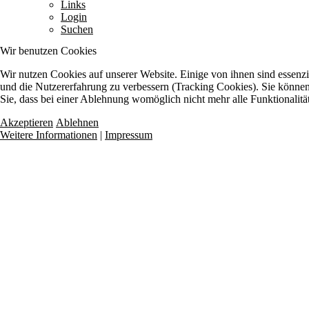
Links
Login
Suchen
Wir benutzen Cookies
Wir nutzen Cookies auf unserer Website. Einige von ihnen sind essenzie
und die Nutzererfahrung zu verbessern (Tracking Cookies). Sie können 
Sie, dass bei einer Ablehnung womöglich nicht mehr alle Funktionalitä
Akzeptieren
Ablehnen
Weitere Informationen
|
Impressum