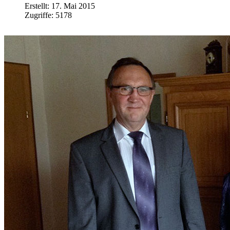
Erstellt: 17. Mai 2015
Zugriffe: 5178