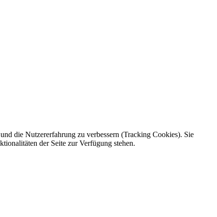
e und die Nutzererfahrung zu verbessern (Tracking Cookies). Sie
tionalitäten der Seite zur Verfügung stehen.