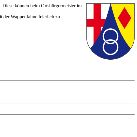
. Diese können beim Ortsbürgermeister im
it der Wappenfahne feierlich zu