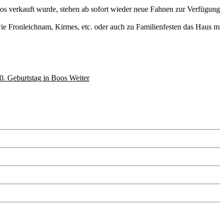
s verkauft wurde, stehen ab sofort wieder neue Fahnen zur Verfügung
wie Fronleichnam, Kirmes, etc. oder auch zu Familienfesten das Haus m
90. Geburtstag in Boos
Weiter