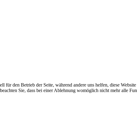
ell für den Betrieb der Seite, während andere uns helfen, diese Websit
 beachten Sie, dass bei einer Ablehnung womöglich nicht mehr alle Funk