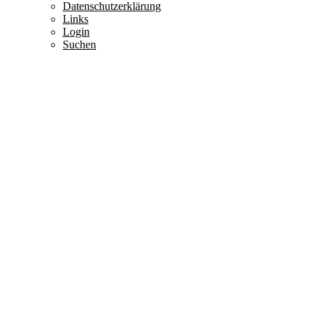
Datenschutzerklärung
Links
Login
Suchen