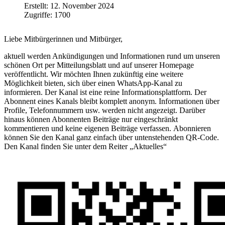
Erstellt: 12. November 2024
Zugriffe: 1700
Liebe Mitbürgerinnen und Mitbürger,
aktuell werden Ankündigungen und Informationen rund um unseren
schönen Ort per Mitteilungsblatt und auf unserer Homepage
veröffentlicht. Wir möchten Ihnen zukünftig eine weitere
Möglichkeit bieten, sich über einen WhatsApp-Kanal zu
informieren. Der Kanal ist eine reine Informationsplattform. Der
Abonnent eines Kanals bleibt komplett anonym. Informationen über
Profile, Telefonnummern usw. werden nicht angezeigt. Darüber
hinaus können Abonnenten Beiträge nur eingeschränkt
kommentieren und keine eigenen Beiträge verfassen. Abonnieren
können Sie den Kanal ganz einfach über untenstehenden QR-Code.
Den Kanal finden Sie unter dem Reiter „Aktuelles“