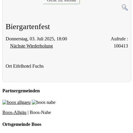
Biergartenfest
Donnerstag, 03. Juli 2025, 18:00
Aufrufe
:
Nächste Wiederholung
100413
Ort
Eifelhotel Fuchs
Partnergemeinden
Boos-Allgäu
| Boos-Nahe
Ortsgemeinde Boos