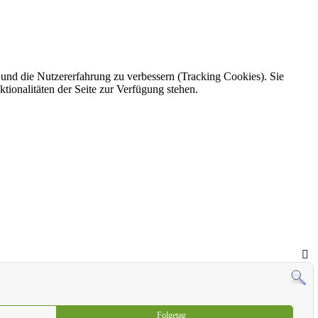
e und die Nutzererfahrung zu verbessern (Tracking Cookies). Sie
tionalitäten der Seite zur Verfügung stehen.
Folgetag