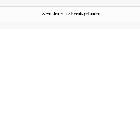
Es wurden keine Events gefunden