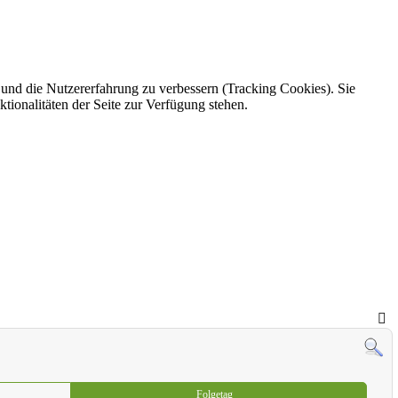
e und die Nutzererfahrung zu verbessern (Tracking Cookies). Sie
tionalitäten der Seite zur Verfügung stehen.
Folgetag