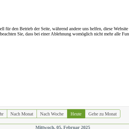
ell für den Betrieb der Seite, während andere uns helfen, diese Websit
 beachten Sie, dass bei einer Ablehnung womöglich nicht mehr alle Funk
hr
Nach Monat
Nach Woche
Heute
Gehe zu Monat
Mittwoch, 05. Februar 2025