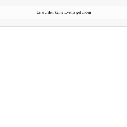
Es wurden keine Events gefunden