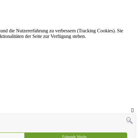
e und die Nutzererfahrung zu verbessern (Tracking Cookies). Sie
tionalitäten der Seite zur Verfügung stehen.
Folgende Woche