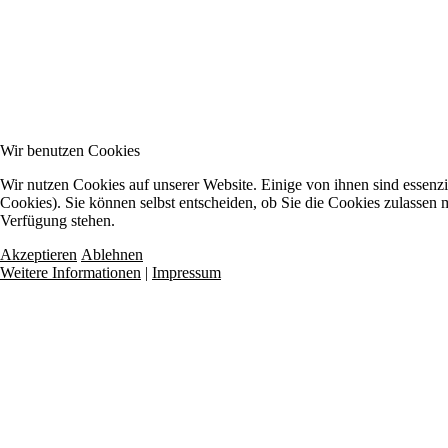
Wir benutzen Cookies
Wir nutzen Cookies auf unserer Website. Einige von ihnen sind essenzi
Cookies). Sie können selbst entscheiden, ob Sie die Cookies zulassen m
Verfügung stehen.
Akzeptieren
Ablehnen
Weitere Informationen
|
Impressum