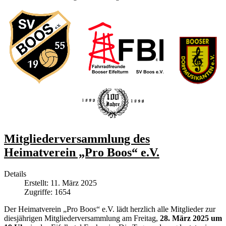
Mitgliederversammlung des
Heimatverein „Pro Boos“ e.V.
Details
Erstellt: 11. März 2025
Zugriffe: 1654
Der Heimatverein „Pro Boos“ e.V. lädt herzlich alle Mitglieder zur
diesjährigen Mitgliederversammlung am Freitag,
28. März 2025 um