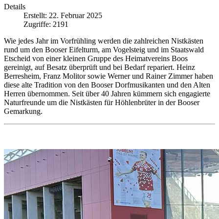
Details
Erstellt: 22. Februar 2025
Zugriffe: 2191
Wie jedes Jahr im Vorfrühling werden die zahlreichen Nistkästen
rund um den Booser Eifelturm, am Vogelsteig und im Staatswald
Etscheid von einer kleinen Gruppe des Heimatvereins Boos
gereinigt, auf Besatz überprüft und bei Bedarf repariert. Heinz
Berresheim, Franz Molitor sowie Werner und Rainer Zimmer haben
diese alte Tradition von den Booser Dorfmusikanten und den Alten
Herren übernommen. Seit über 40 Jahren kümmern sich engagierte
Naturfreunde um die Nistkästen für Höhlenbrüter in der Booser
Gemarkung.