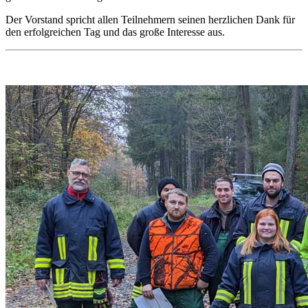
Der Vorstand spricht allen Teilnehmern seinen herzlichen Dank für
den erfolgreichen Tag und das große Interesse aus.