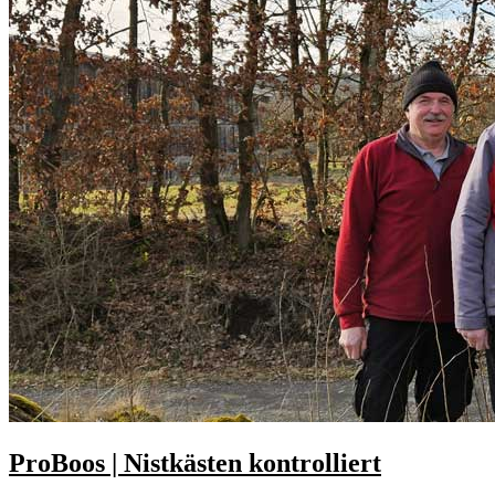
ProBoos | Nistkästen kontrolliert