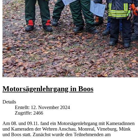
Motorsägenlehrgang in Boos
Details
Erstellt: 12. November 2024
Zugriffe: 2466
Am 08. und 09.11. fand ein Motorsägenlehrgang mit Kameradinnen
und Kameraden der Wehren Anschau, Monreal, Virneburg, Münk
und Boos statt. Zunächst wurde den Teilnehmenden am