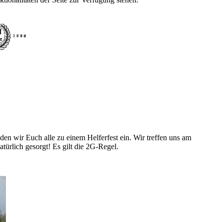
en wir Euch alle zu einem Helferfest ein. Wir treffen uns am
ürlich gesorgt! Es gilt die 2G-Regel.