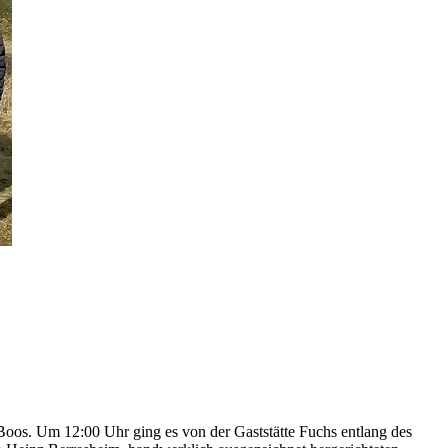
oos. Um 12:00 Uhr ging es von der Gaststätte Fuchs entlang des