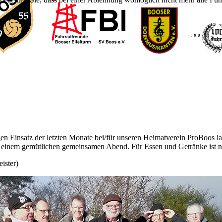
n Einsatz der letzten Monate bei/für unseren Heimatverein ProBoos lad
einem gemütlichen gemeinsamen Abend. Für Essen und Getränke ist nat
ister)