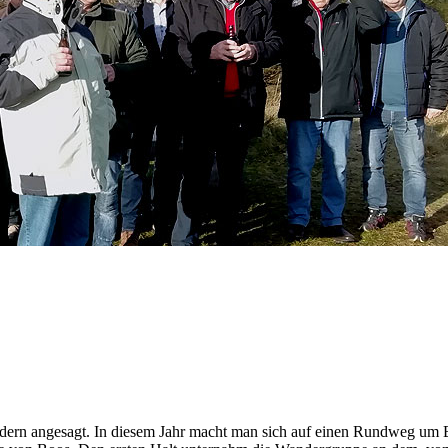
dern angesagt. In diesem Jahr macht man sich auf einen Rundweg um B