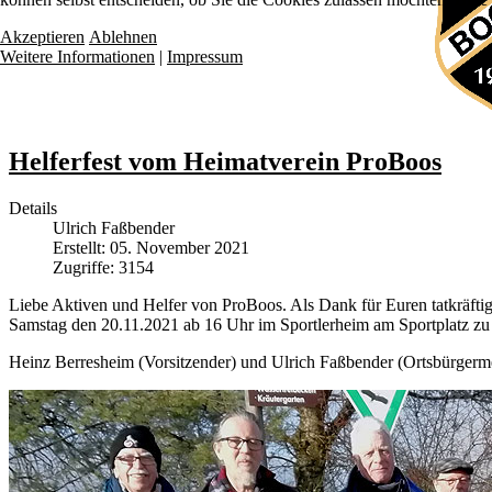
Akzeptieren
Ablehnen
Weitere Informationen
|
Impressum
Helferfest vom Heimatverein ProBoos
Details
Ulrich Faßbender
Erstellt: 05. November 2021
Zugriffe: 3154
Liebe Aktiven und Helfer von ProBoos. Als Dank für Euren tatkräftige
Samstag den 20.11.2021 ab 16 Uhr im Sportlerheim am Sportplatz zu 
Heinz Berresheim (Vorsitzender) und Ulrich Faßbender (Ortsbürgerme