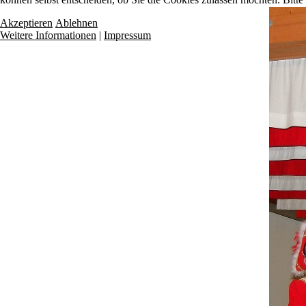
Akzeptieren
Ablehnen
Weitere Informationen
|
Impressum