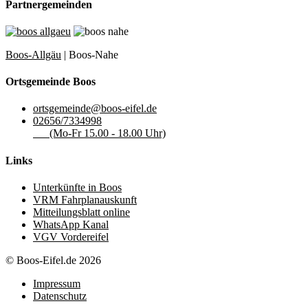
Partnergemeinden
Boos-Allgäu
| Boos-Nahe
Ortsgemeinde Boos
ortsgemeinde@boos-eifel.de
02656/7334998
(Mo-Fr 15.00 - 18.00 Uhr)
Links
Unterkünfte in Boos
VRM Fahrplanauskunft
Mitteilungsblatt online
WhatsApp Kanal
VGV Vordereifel
© Boos-Eifel.de 2026
Impressum
Datenschutz