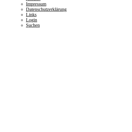
Impressum
Datenschutzerklärung
Links
Login
Suchen