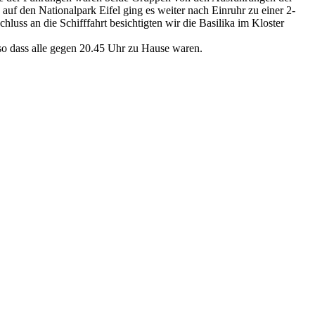
uf den Nationalpark Eifel ging es weiter nach Einruhr zu einer 2-
hluss an die Schifffahrt besichtigten wir die Basilika im Kloster
o dass alle gegen 20.45 Uhr zu Hause waren.