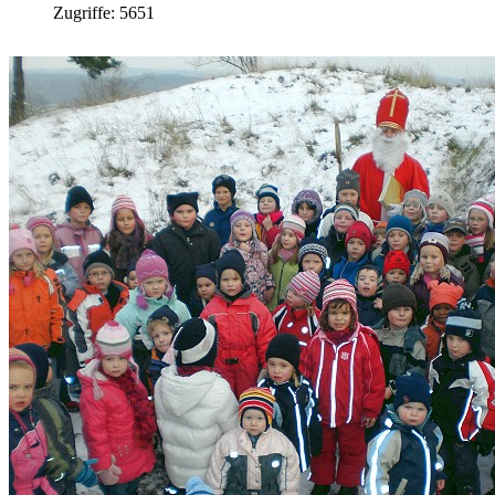
Zugriffe: 5651