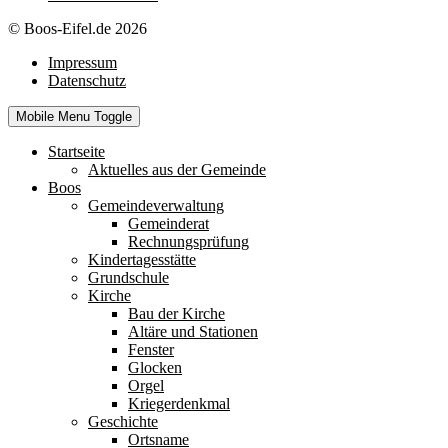
© Boos-Eifel.de 2026
Impressum
Datenschutz
Mobile Menu Toggle
Startseite
Aktuelles aus der Gemeinde
Boos
Gemeindeverwaltung
Gemeinderat
Rechnungsprüfung
Kindertagesstätte
Grundschule
Kirche
Bau der Kirche
Altäre und Stationen
Fenster
Glocken
Orgel
Kriegerdenkmal
Geschichte
Ortsname