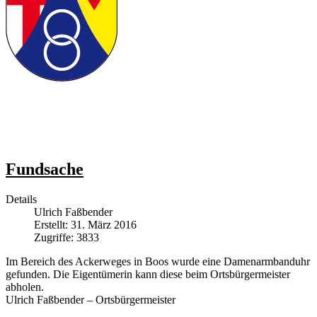
Fundsache
Details
Ulrich Faßbender
Erstellt: 31. März 2016
Zugriffe: 3833
Im Bereich des Ackerweges in Boos wurde eine Damenarmbanduhr
gefunden. Die Eigentümerin kann diese beim Ortsbürgermeister
abholen.
Ulrich Faßbender – Ortsbürgermeister