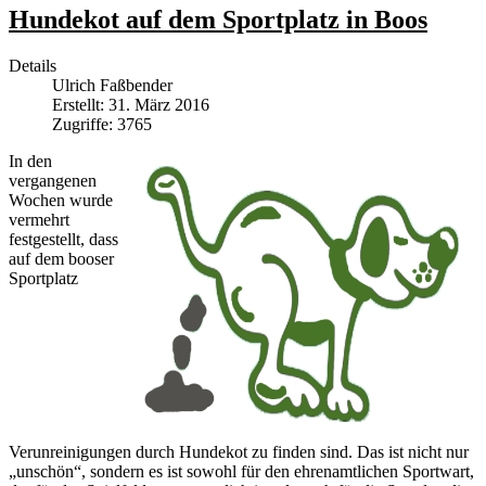
Hundekot auf dem Sportplatz in Boos
Details
Ulrich Faßbender
Erstellt: 31. März 2016
Zugriffe: 3765
In den
vergangenen
Wochen wurde
vermehrt
festgestellt, dass
auf dem booser
Sportplatz
Verunreinigungen durch Hundekot zu finden sind. Das ist nicht nur
„unschön“, sondern es ist sowohl für den ehrenamtlichen Sportwart,