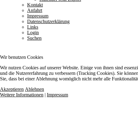
Kontakt
Anfahrt
Impressum
Datenschutzerklärung
Links
Login
Suchen
Wir benutzen Cookies
Wir nutzen Cookies auf unserer Website. Einige von ihnen sind essenzie
und die Nutzererfahrung zu verbessern (Tracking Cookies). Sie können 
Sie, dass bei einer Ablehnung womöglich nicht mehr alle Funktionalitä
Akzeptieren
Ablehnen
Weitere Informationen
|
Impressum