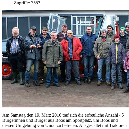
Zugriffe: 3553
Am Samstag den 19. März 2016 traf sich die erfreuliche Anzahl 45
Bürgerinnen und Bürger aus Boos am Sportplatz, um Boos und
dessen Umgebung von Unrat zu befreien. Ausgestattet mit Traktoren