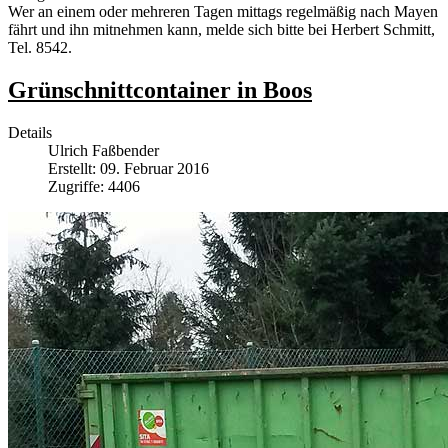
Wer an einem oder mehreren Tagen mittags regelmäßig nach Mayen
fährt und ihn mitnehmen kann, melde sich bitte bei Herbert Schmitt,
Tel. 8542.
Grünschnittcontainer in Boos
Details
Ulrich Faßbender
Erstellt: 09. Februar 2016
Zugriffe: 4406