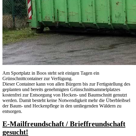
Am Sportplatz in Boos steht seit einigen Tagen ein
Grünschnittcontainer zur Verfügung.
Dieser Container kann von allen Bürgern bis zur Fertigstellung des
geplanten und bereits genehmigten Grünschnittsammelplatzes
kostenfrei zur Entsorgung von Hecken- und Baumschnitt genutzt
werden. Damit besteht keine Notwendigkeit mehr die Überbleibsel
der Baum- und Heckenpflege in den umliegenden Wäldern zu
entsorgen.
E-Mailfreundschaft / Brieffreundschaft
gesucht!