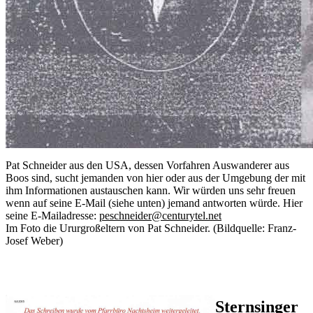
Pat Schneider aus den USA, dessen Vorfahren Auswanderer aus
Boos sind, sucht jemanden von hier oder aus der Umgebung der mit
ihm Informationen austauschen kann. Wir würden uns sehr freuen
wenn auf seine E-Mail (siehe unten) jemand antworten würde. Hier
seine E-Mailadresse:
peschneider@centurytel.net
Im Foto die Ururgroßeltern von Pat Schneider. (Bildquelle: Franz-
Josef Weber)
Sternsinger