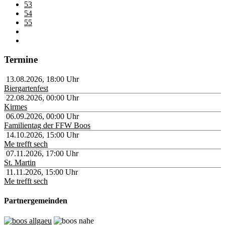
53
54
55
Termine
13.08.2026
,
18:00
Uhr
Biergartenfest
22.08.2026
,
00:00
Uhr
Kirmes
06.09.2026
,
00:00
Uhr
Familientag der FFW Boos
14.10.2026
,
15:00
Uhr
Me trefft sech
07.11.2026
,
17:00
Uhr
St. Martin
11.11.2026
,
15:00
Uhr
Me trefft sech
Partnergemeinden