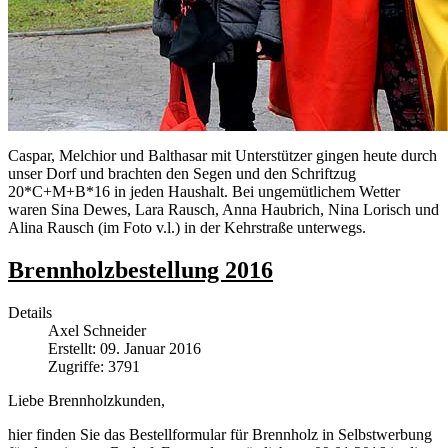
Caspar, Melchior und Balthasar mit Unterstützer gingen heute durch
unser Dorf und brachten den Segen und den Schriftzug
20*C+M+B*16 in jeden Haushalt. Bei ungemütlichem Wetter
waren Sina Dewes, Lara Rausch, Anna Haubrich, Nina Lorisch und
Alina Rausch (im Foto v.l.) in der Kehrstraße unterwegs.
Brennholzbestellung 2016
Details
Axel Schneider
Erstellt: 09. Januar 2016
Zugriffe: 3791
Liebe Brennholzkunden,
hier finden Sie das Bestellformular für Brennholz in Selbstwerbung