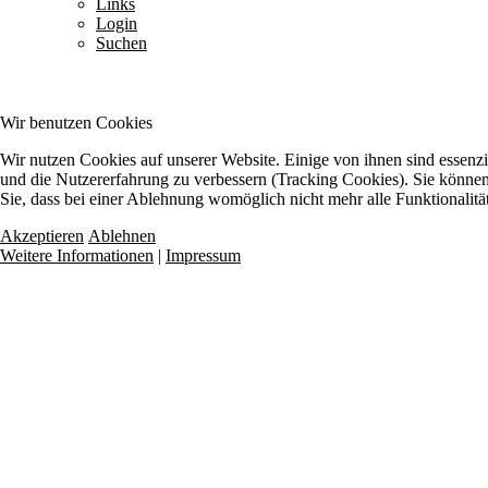
Links
Login
Suchen
Wir benutzen Cookies
Wir nutzen Cookies auf unserer Website. Einige von ihnen sind essenzie
und die Nutzererfahrung zu verbessern (Tracking Cookies). Sie können 
Sie, dass bei einer Ablehnung womöglich nicht mehr alle Funktionalitä
Akzeptieren
Ablehnen
Weitere Informationen
|
Impressum