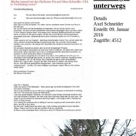
unterwegs
Details
Axel Schneider
Erstellt: 09. Januar
2016
Zugriffe: 4512