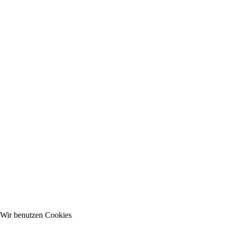
Wir benutzen Cookies