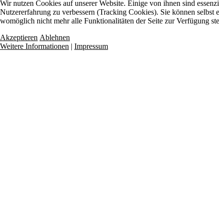
Wir nutzen Cookies auf unserer Website. Einige von ihnen sind essenzie
Nutzererfahrung zu verbessern (Tracking Cookies). Sie können selbst e
womöglich nicht mehr alle Funktionalitäten der Seite zur Verfügung st
Akzeptieren
Ablehnen
Weitere Informationen
|
Impressum