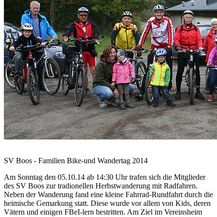
SV Boos - Familien Bike-und Wandertag 2014
Am Sonntag den 05.10.14 ab 14:30 Uhr trafen sich die Mitglieder
des SV Boos zur tradionellen Herbstwanderung mit Radfahren.
Neben der Wanderung fand eine kleine Fahrrad-Rundfahrt durch die
heimische Gemarkung statt. Diese wurde vor allem von Kids, deren
Vätern und einigen FBeI-lern bestritten. Am Ziel im Vereinsheim