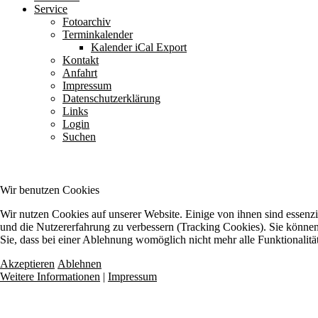
Service
Fotoarchiv
Terminkalender
Kalender iCal Export
Kontakt
Anfahrt
Impressum
Datenschutzerklärung
Links
Login
Suchen
Wir benutzen Cookies
Wir nutzen Cookies auf unserer Website. Einige von ihnen sind essenzie
und die Nutzererfahrung zu verbessern (Tracking Cookies). Sie können 
Sie, dass bei einer Ablehnung womöglich nicht mehr alle Funktionalitä
Akzeptieren
Ablehnen
Weitere Informationen
|
Impressum