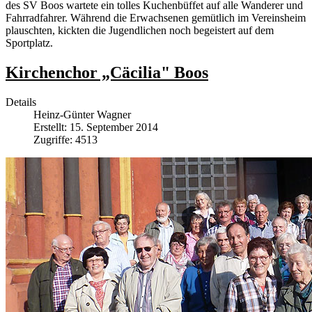
des SV Boos wartete ein tolles Kuchenbüffet auf alle Wanderer und
Fahrradfahrer. Während die Erwachsenen gemütlich im Vereinsheim
plauschten, kickten die Jugendlichen noch begeistert auf dem
Sportplatz.
Kirchenchor „Cäcilia" Boos
Details
Heinz-Günter Wagner
Erstellt: 15. September 2014
Zugriffe: 4513