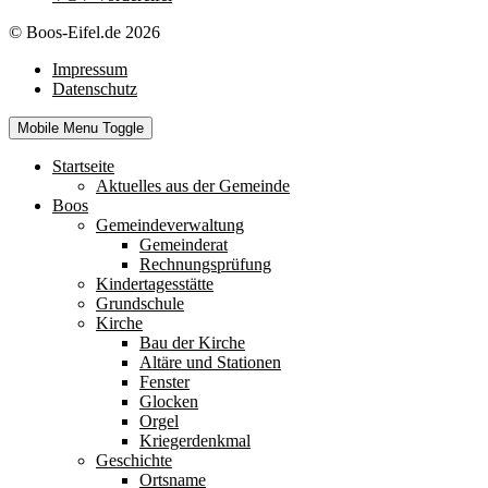
© Boos-Eifel.de 2026
Impressum
Datenschutz
Mobile Menu Toggle
Startseite
Aktuelles aus der Gemeinde
Boos
Gemeindeverwaltung
Gemeinderat
Rechnungsprüfung
Kindertagesstätte
Grundschule
Kirche
Bau der Kirche
Altäre und Stationen
Fenster
Glocken
Orgel
Kriegerdenkmal
Geschichte
Ortsname