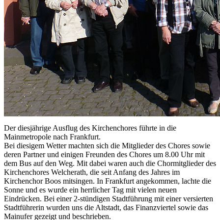
Der diesjährige Ausflug des Kirchenchores führte in die
Mainmetropole nach Frankfurt.
Bei diesigem Wetter machten sich die Mitglieder des Chores sowie
deren Partner und einigen Freunden des Chores um 8.00 Uhr mit
dem Bus auf den Weg. Mit dabei waren auch die Chormitglieder des
Kirchenchores Welcherath, die seit Anfang des Jahres im
Kirchenchor Boos mitsingen. In Frankfurt angekommen, lachte die
Sonne und es wurde ein herrlicher Tag mit vielen neuen
Eindrücken. Bei einer 2-stündigen Stadtführung mit einer versierten
Stadtführerin wurden uns die Altstadt, das Finanzviertel sowie das
Mainufer gezeigt und beschrieben.